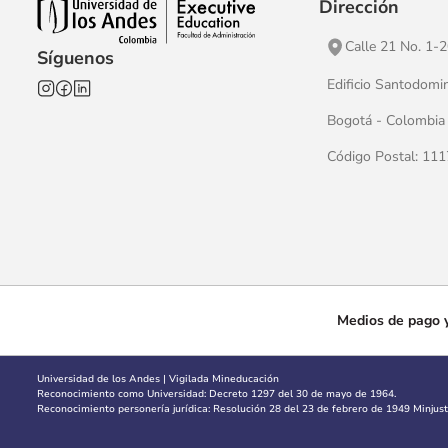
Dirección
Calle 21 No. 1-
Síguenos
Edificio Santodomi
Bogotá - Colombia
Código Postal: 11
Medios de pago y
Universidad de los Andes | Vigilada Mineducación
Reconocimiento como Universidad: Decreto 1297 del 30 de mayo de 1964.
Reconocimiento personería jurídica: Resolución 28 del 23 de febrero de 1949 Minjusti