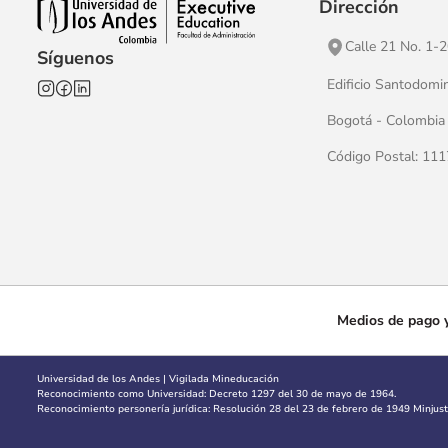
Dirección
Calle 21 No. 1-
Síguenos
Edificio Santodomi
Bogotá - Colombia
Código Postal: 11
Medios de pago y
Universidad de los Andes | Vigilada Mineducación
Reconocimiento como Universidad: Decreto 1297 del 30 de mayo de 1964.
Reconocimiento personería jurídica: Resolución 28 del 23 de febrero de 1949 Minjusti