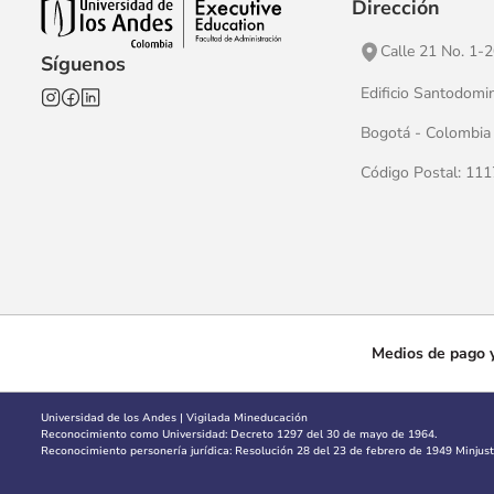
Dirección
Calle 21 No. 1-
Síguenos
Edificio Santodomi
Bogotá - Colombia
Código Postal: 11
Medios de pago y
Universidad de los Andes | Vigilada Mineducación
Reconocimiento como Universidad: Decreto 1297 del 30 de mayo de 1964.
Reconocimiento personería jurídica: Resolución 28 del 23 de febrero de 1949 Minjusti