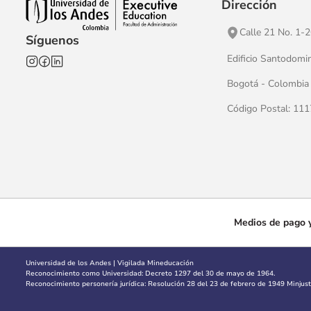
Dirección
Calle 21 No. 1-
Síguenos
Edificio Santodomi
Bogotá - Colombia
Código Postal: 11
Medios de pago y
Universidad de los Andes | Vigilada Mineducación
Reconocimiento como Universidad: Decreto 1297 del 30 de mayo de 1964.
Reconocimiento personería jurídica: Resolución 28 del 23 de febrero de 1949 Minjusti