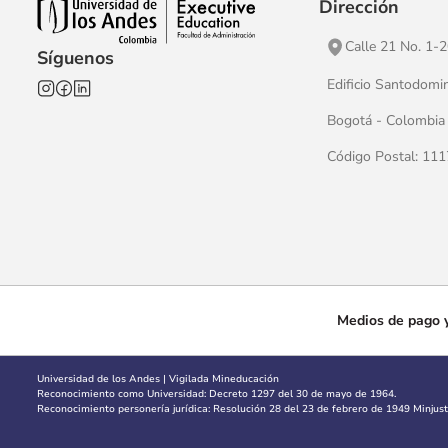
Dirección
Calle 21 No. 1-
Síguenos
Edificio Santodomi
Bogotá - Colombia
Código Postal: 11
Medios de pago y
Universidad de los Andes | Vigilada Mineducación
Reconocimiento como Universidad: Decreto 1297 del 30 de mayo de 1964.
Reconocimiento personería jurídica: Resolución 28 del 23 de febrero de 1949 Minjusti